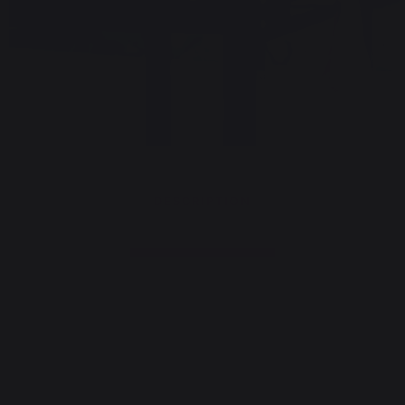
DESCRIPTION